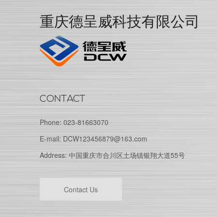
重庆德呈威科技有限公司
CONTACT
Phone: 023-81663070
E-mail: DCW123456879@163.com
Address: 中国重庆市合川区土场镇银翔大道55号
Contact Us