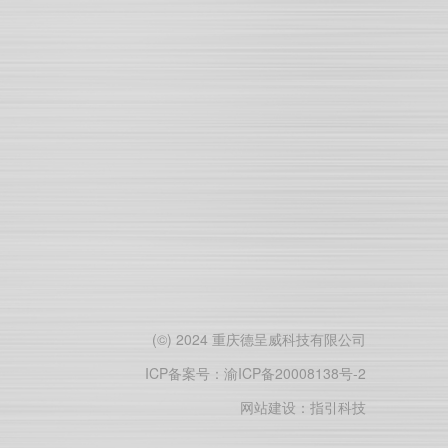
(©) 2024 重庆德呈威科技有限公司
ICP备案号：渝ICP备20008138号-2
网站建设：指引科技