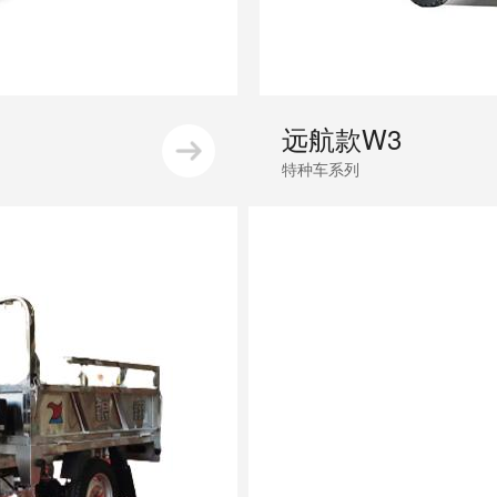
远航款W3
特种车系列