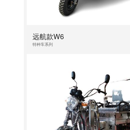
远航款W6
特种车系列