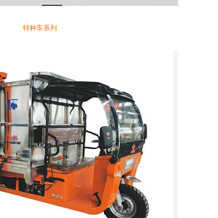
特种车系列