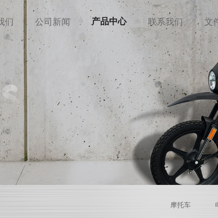
我们
公司新闻
产品中心
联系我们
文
s
摩托车