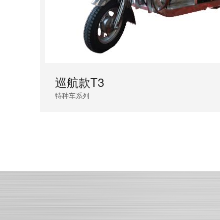
巡航款T3
特种车系列